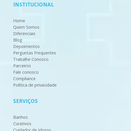
INSTITUCIONAL
Home
Quem Somos
Diferenciais
Blog
Depoimentos
Perguntas Frequentes
Trabalhe Conosco
Parceiros
Fale conosco
Compliance
Política de privacidade
SERVIÇOS
Banhos
Curativos
Cuidador de Idosos