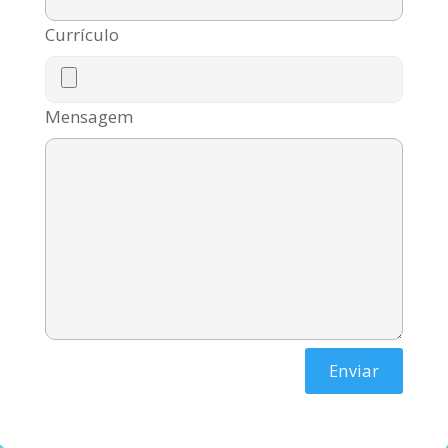
Currículo
Mensagem