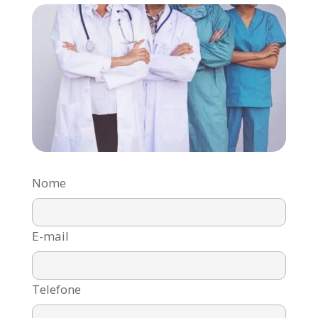
Nome
E-mail
Telefone