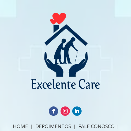
HOME
|
DEPOIMENTOS
|
FALE CONOSCO
|