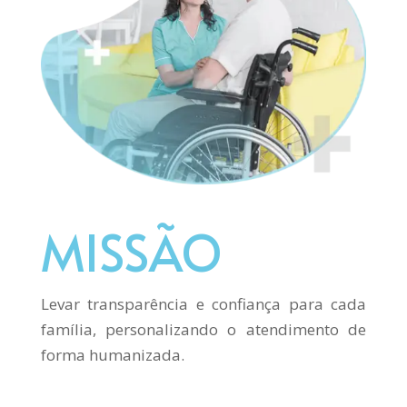
MISSÃO
Levar transparência e confiança para cada
família, personalizando o atendimento de
forma humanizada.