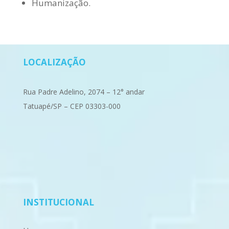
Humanização.
LOCALIZAÇÃO
Rua Padre Adelino, 2074 – 12° andar
Tatuapé/SP – CEP 03303-000
INSTITUCIONAL