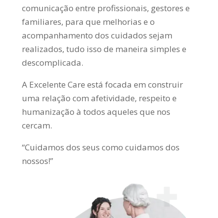
comunicação entre profissionais, gestores e
familiares, para que melhorias e o
acompanhamento dos cuidados sejam
realizados, tudo isso de maneira simples e
descomplicada.
A Excelente Care está focada em construir
uma relação com afetividade, respeito e
humanização à todos aqueles que nos
cercam.
“Cuidamos dos seus como cuidamos dos
nossos!”