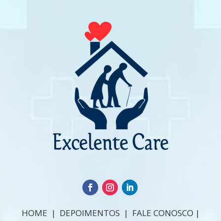
HOME
|
DEPOIMENTOS
|
FALE CONOSCO
|