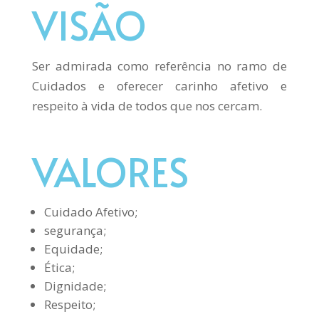
VISÃO
Ser admirada como referência no ramo de
Cuidados e oferecer carinho afetivo e
respeito à vida de todos que nos cercam.
VALORES
Cuidado Afetivo;
segurança;
Equidade;
Ética;
Dignidade;
Respeito;