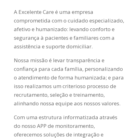
A Excelente Care é uma empresa
comprometida com o cuidado especializado,
afetivo e humanizado: levando conforto e
segurança à pacientes e familiares com a
assistência e suporte domiciliar.
Nossa missão é levar transparência e
confiança para cada família, personalizando
o atendimento de forma humanizada; e para
isso realizamos um criterioso processo de
recrutamento, seleção e treinamento,
alinhando nossa equipe aos nossos valores.
Com uma estrutura informatizada através
do nosso APP de monitoramento,
oferecemos soluções de integração e