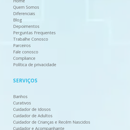
Home
Quem Somos
Diferenciais
Blog
Depoimentos
Perguntas Frequentes
Trabalhe Conosco
Parceiros
Fale conosco
Compliance
Política de privacidade
SERVIÇOS
Banhos
Curativos
Cuidador de Idosos
Cuidador de Adultos
Cuidador de Crianças e Recém Nascidos
Cuidador e Acompanhante