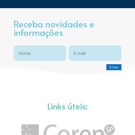
Receba novidades e
informações
Links úteis: