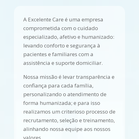
A Excelente Care é uma empresa
comprometida com o cuidado
especializado, afetivo e humanizado:
levando conforto e segurança à
pacientes e familiares com a
assistência e suporte domiciliar.
Nossa missão é levar transparência e
confiança para cada família,
personalizando o atendimento de
forma humanizada; e para isso
realizamos um criterioso processo de
recrutamento, seleção e treinamento,
alinhando nossa equipe aos nossos
valores.