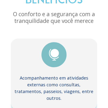
O conforto e a segurança com a
tranquilidade que você merece

Acompanhamento em atividades
externas como consultas,
tratamentos, passeios, viagens, entre
outros.