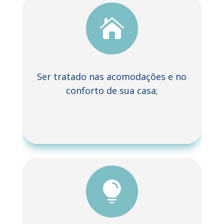

Ser tratado nas acomodações e no
conforto de sua casa;
