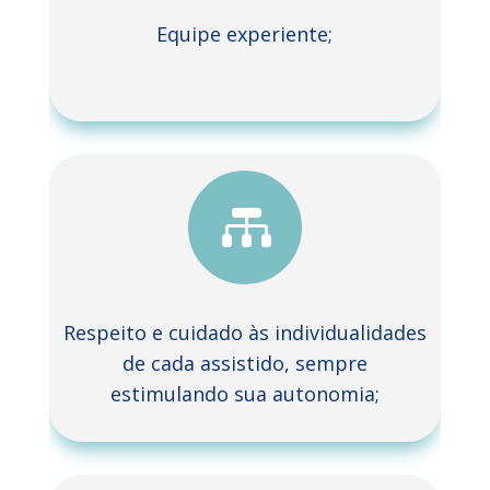
Equipe experiente;

Respeito e cuidado às individualidades
de cada assistido, sempre
estimulando sua autonomia;