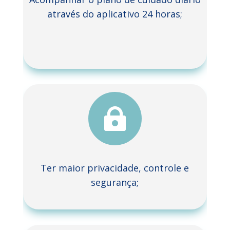
através do aplicativo 24 horas;

Ter maior privacidade, controle e
segurança;