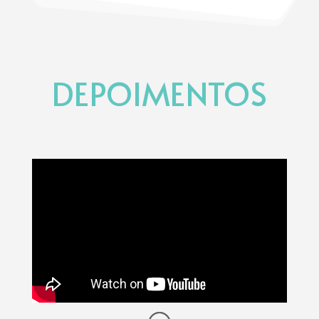
DEPOIMENTOS