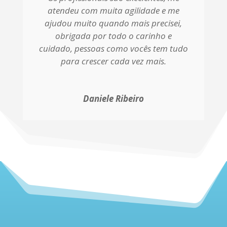
atendeu com muita agilidade e me
ajudou muito quando mais precisei,
obrigada por todo o carinho e
cuidado, pessoas como vocês tem tudo
para crescer cada vez mais.
Daniele Ribeiro