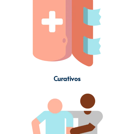
Curativos