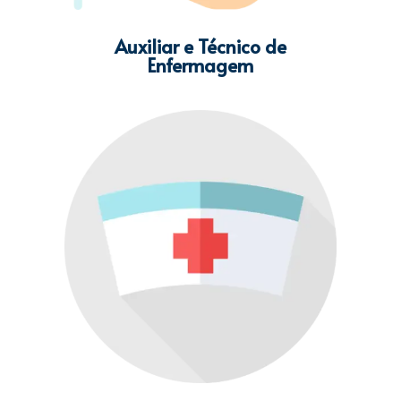
Auxiliar e Técnico de
Enfermagem