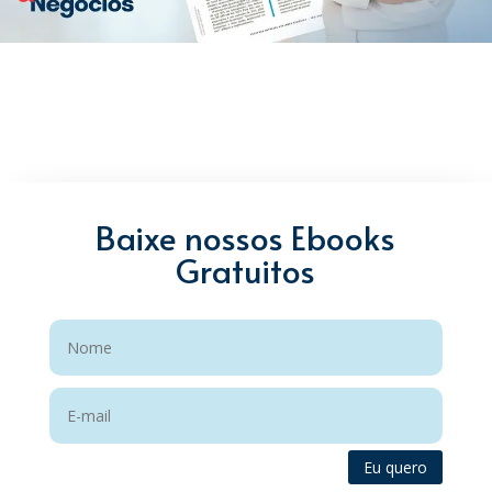
Baixe nossos Ebooks
Gratuitos
Eu quero