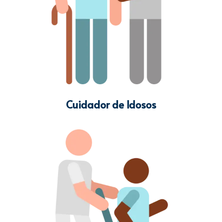
Cuidador de Idosos