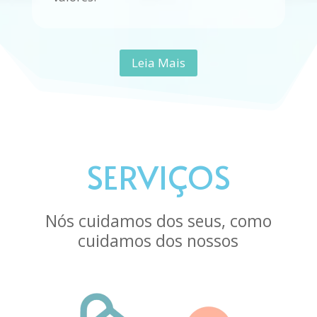
Leia Mais
SERVIÇOS
Nós cuidamos dos seus, como
cuidamos dos nossos