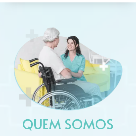
QUEM SOMOS