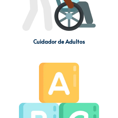
Cuidador de Adultos