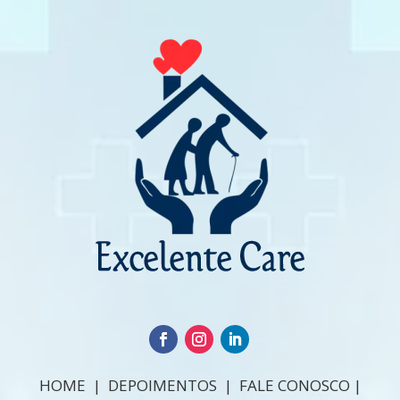
HOME
|
DEPOIMENTOS
|
FALE CONOSCO
|