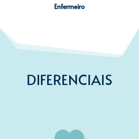
Enfermeiro
DIFERENCIAIS