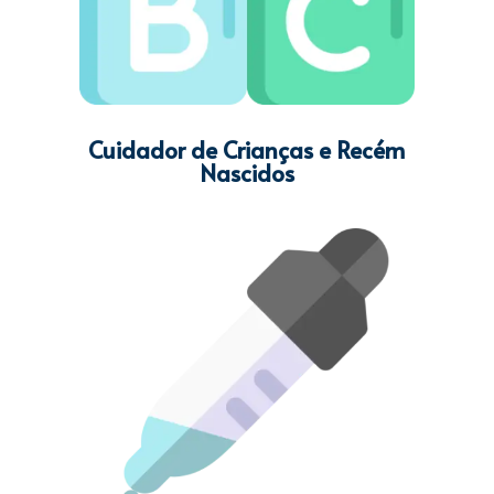
Cuidador de Crianças e Recém
Nascidos