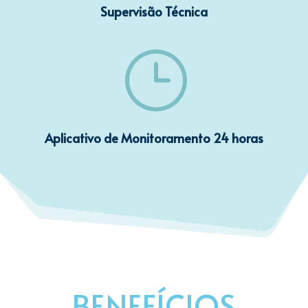
Supervisão Técnica
}
Aplicativo de Monitoramento 24 horas
BENEFÍCIOS